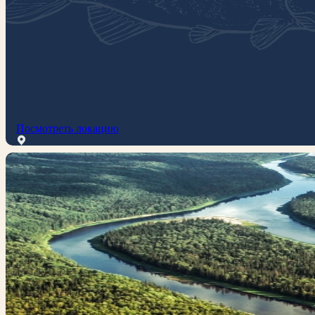
Посмотреть локацию