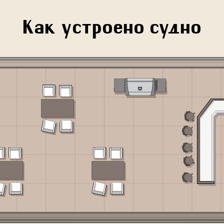
Как устроено судно