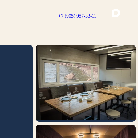
+7 (905) 957-33-11