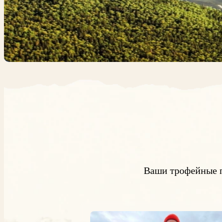
Ваши трофейные 