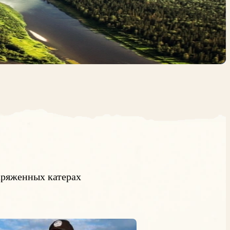
ряженных катерах