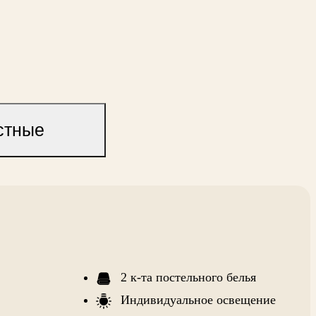
стные
2 к-та постельного белья
Индивидуальное освещение